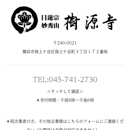
〒240-0021
横浜市保土ケ谷区保土ケ谷町３丁目１７２番地
TEL:045-741-2730
＜タッチして通話＞
＊受付時間：午前8時〜午後6時
＊取次業者の方、その他企業様はこちらのフォームにご連絡くだ
さい（お電話は寺族が対応できません）。