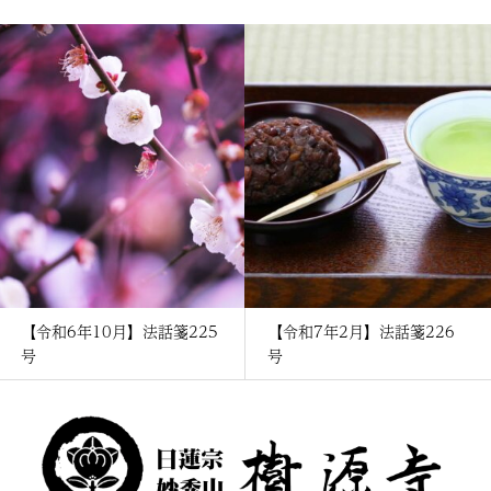
【令和6年10月】法話箋225
【令和7年2月】法話箋226
号
号