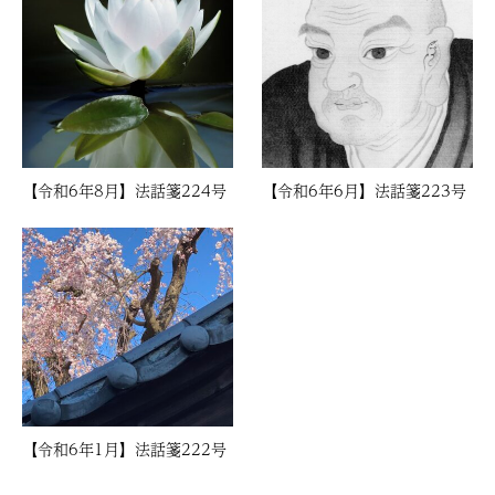
【令和6年8月】法話箋224号
【令和6年6月】法話箋223号
【令和6年1月】法話箋222号